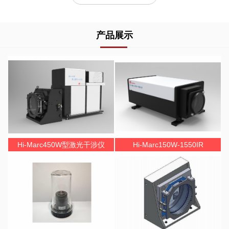
产品展示
Hi-Marc450W型激光干涉仪
Hi-Marc150W-1550IR