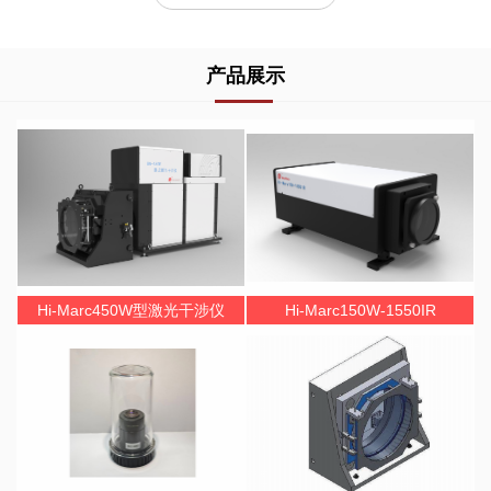
产品展示
Hi-Marc450W型激光干涉仪
Hi-Marc150W-1550IR