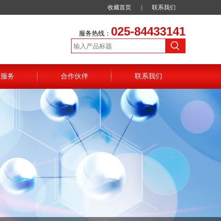
收藏首页
|
联系我们
025-84433141
服务热线：
后服务
合作伙伴
联系我们