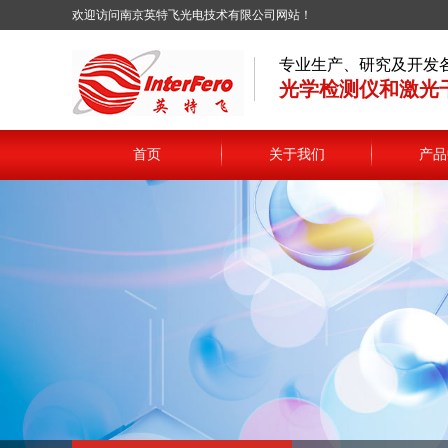
欢迎访问南京英特飞光电技术有限公司网站！
专业生产、研究及开发
光学检测仪和激光
首页
关于我们
产品