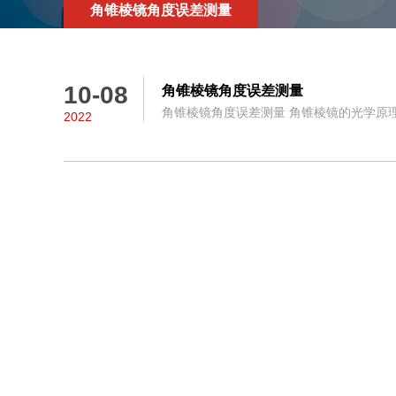
角锥棱镜角度误差测量
10-08
角锥棱镜角度误差测量
角锥棱镜角度误差测量 角锥棱镜的光学原理 .
2022