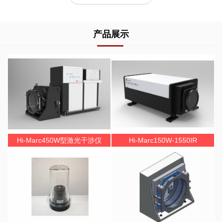
产品展示
Hi-Marc450W型激光干涉仪
Hi-Marc150W-1550IR