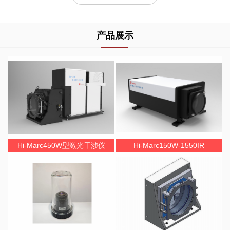
产品展示
Hi-Marc450W型激光干涉仪
Hi-Marc150W-1550IR