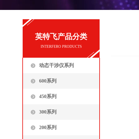
英特飞产品分类
INTERFERO PRODUCTS
动态干涉仪系列
600系列
450系列
300系列
200系列