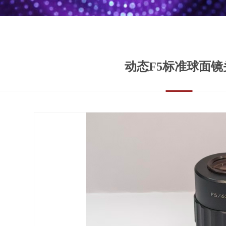
动态F5标准球面镜