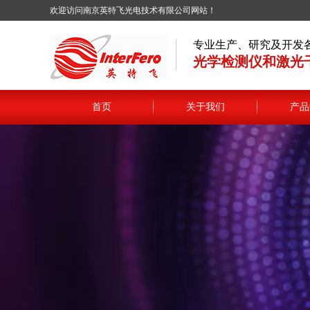
欢迎访问南京英特飞光电技术有限公司网站！
专业生产、研究及开发
光学检测仪和激光
首页
关于我们
产品