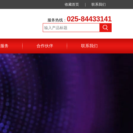
收藏首页
|
联系我们
025-84433141
服务热线：
后服务
合作伙伴
联系我们