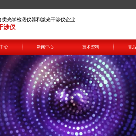
各类光学检测仪器和激光干涉仪企业
干涉仪
中心
新闻中心
技术资料
售