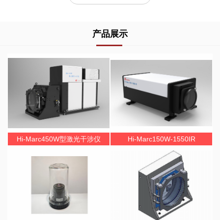
产品展示
Hi-Marc450W型激光干涉仪
Hi-Marc150W-1550IR