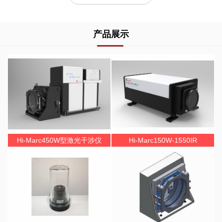
产品展示
Hi-Marc450W型激光干涉仪
Hi-Marc150W-1550IR