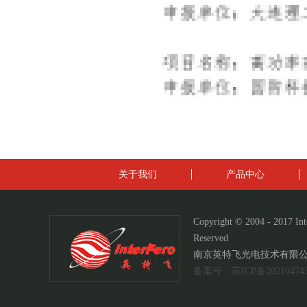
关于我们
产品中心
Copyright © 2004 - 2017 Int
Reserved
南京英特飞光电技术有限公
备案号：苏ICP备20210474