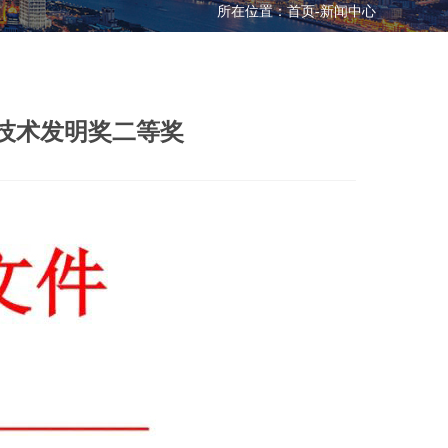
所在位置：
首页
-
新闻中心
技术发明奖二等奖