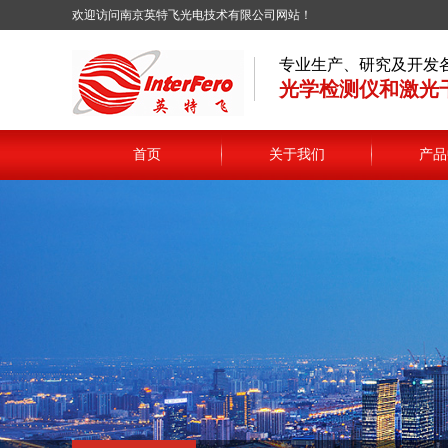
欢迎访问南京英特飞光电技术有限公司网站！
专业生产、研究及开发
光学检测仪和激光
首页
关于我们
产品