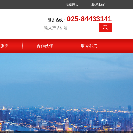
收藏首页
|
联系我们
025-84433141
服务热线：
后服务
合作伙伴
联系我们