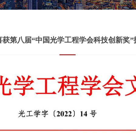
喜获第八届“中国光学工程学会科技创新奖”