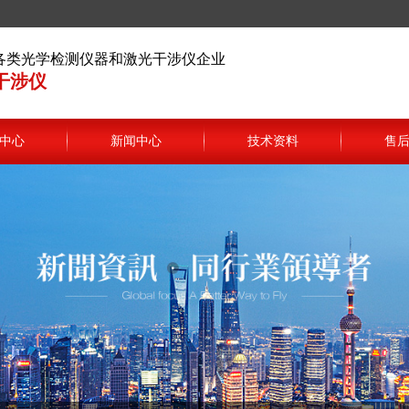
各类光学检测仪器和激光干涉仪企业
干涉仪
中心
新闻中心
技术资料
售